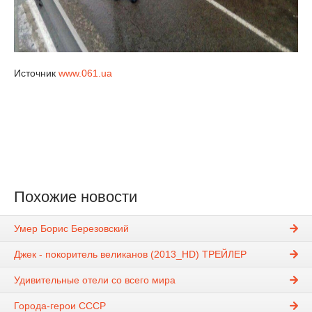
Источник
www.061.ua
Похожие новости
Умер Борис Березовский
Джек - покоритель великанов (2013_HD) ТРЕЙЛЕР
Удивительные отели со всего мира
Города-герои СССР