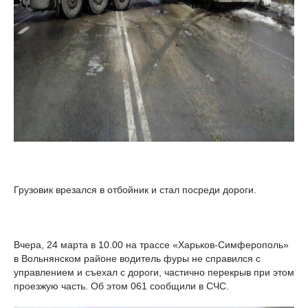
Грузовик врезался в отбойник и стал посреди дороги.
Вчера, 24 марта в 10.00 на трассе «Харьков-Симферополь»
в Вольнянском районе водитель фуры не справился с
управлением и съехал с дороги, частично перекрыв при этом
проезжую часть. Об этом 061 сообщили в СЧС.