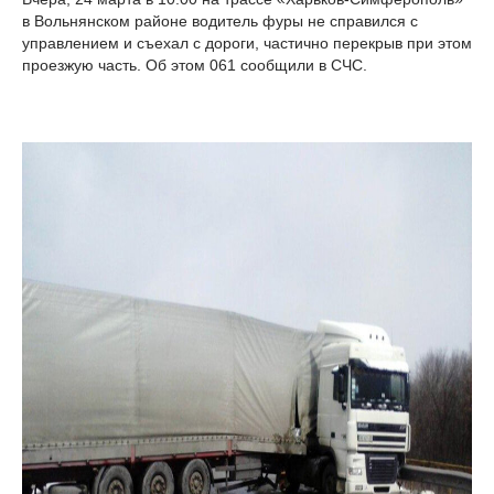
в Вольнянском районе водитель фуры не справился с
управлением и съехал с дороги, частично перекрыв при этом
проезжую часть. Об этом 061 сообщили в СЧС.