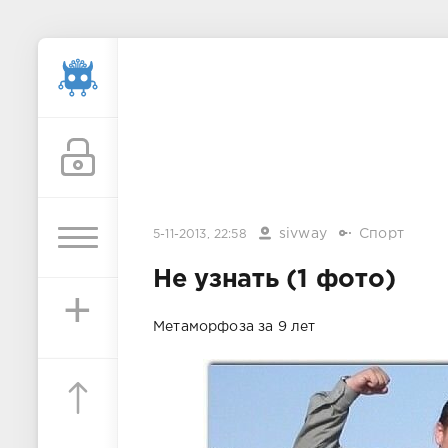
sivway
Спорт
5-11-2013, 22:58
Не узнать (1 фото)
+
Метаморфоза за 9 лет