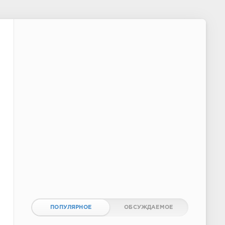
ПОПУЛЯРНОЕ
ОБСУЖДАЕМОЕ