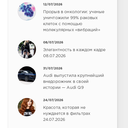
12/07/2026
Прорыв в онкологии: ученые
уничтожили 99% раковых
клеток с помощью
молекулярных «вибраций»
08/07/2026
Элегантность в каждом кадре
08.07.2026
31/07/2026
Audi выпустила крупнейший
внедорожник в своей
истории — Audi Q9
24/07/2026
Красота, которая не
нуждается в фильтрах
24.07.2026