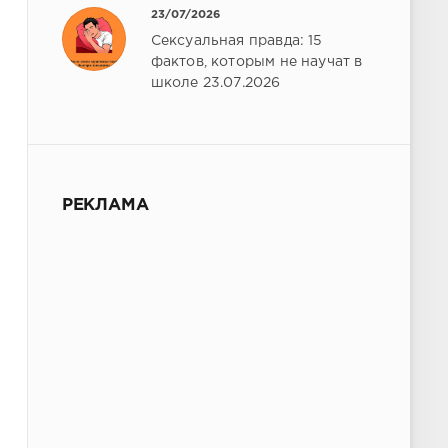
23/07/2026
Сексуальная правда: 15
фактов, которым не научат в
школе 23.07.2026
РЕКЛАМА