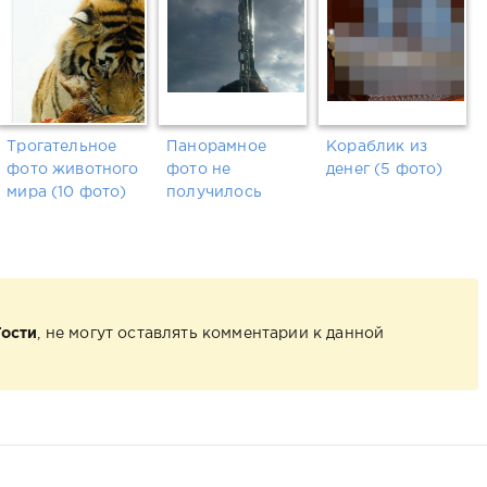
Трогательное
Панорамное
Кораблик из
фото животного
фото не
денег (5 фото)
мира (10 фото)
получилось
Гости
, не могут оставлять комментарии к данной