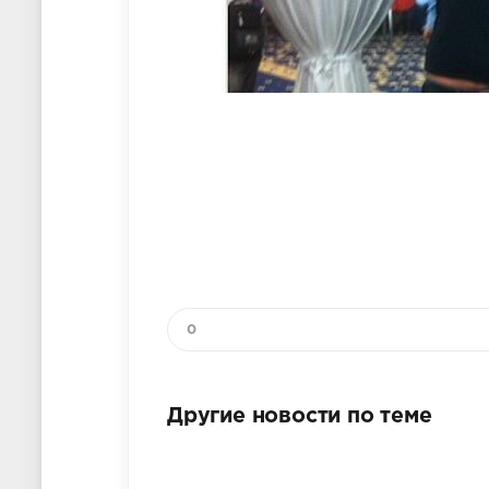
0
Другие новости по теме