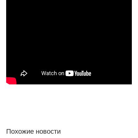
Похожие новости