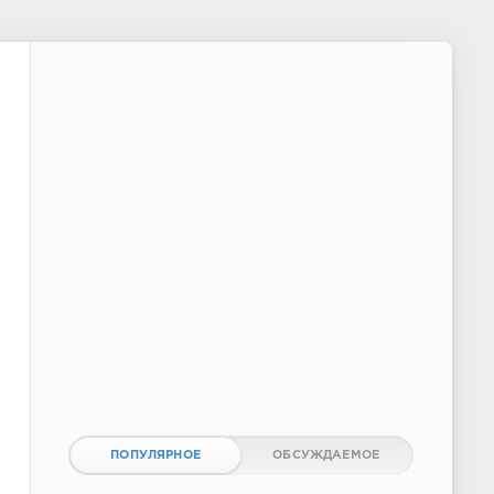
ПОПУЛЯРНОЕ
ОБСУЖДАЕМОЕ