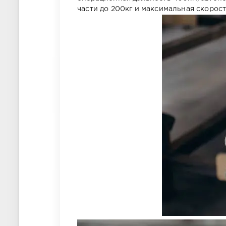
части до 200кг и максимальная скорост