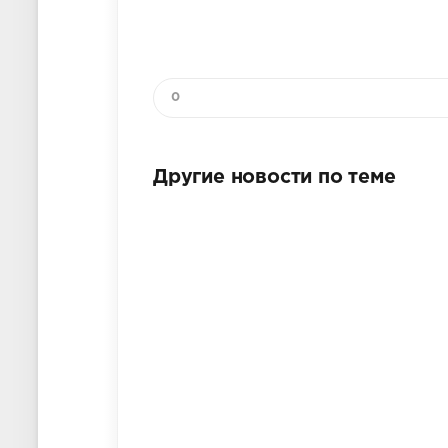
0
Другие новости по теме