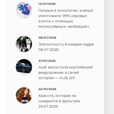
12/07/2026
Прорыв в онкологии: ученые
уничтожили 99% раковых
клеток с помощью
молекулярных «вибраций»
08/07/2026
Элегантность в каждом кадре
08.07.2026
31/07/2026
Audi выпустила крупнейший
внедорожник в своей
истории — Audi Q9
24/07/2026
Красота, которая не
нуждается в фильтрах
24.07.2026