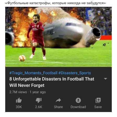
«Футбольные катастрофы, которые никогда не забудутся»