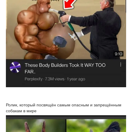
Ролик, который посвящён самым опасным и запрещённым
собакам в мире