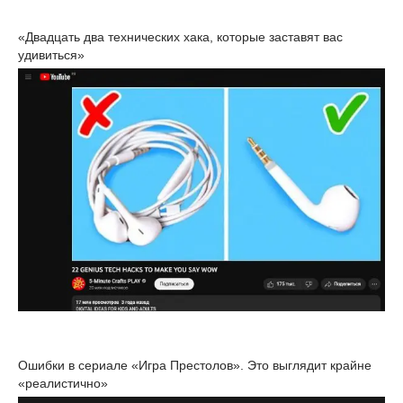
«Двадцать два технических хака, которые заставят вас
удивиться»
Ошибки в сериале «Игра Престолов». Это выглядит крайне
«реалистично»