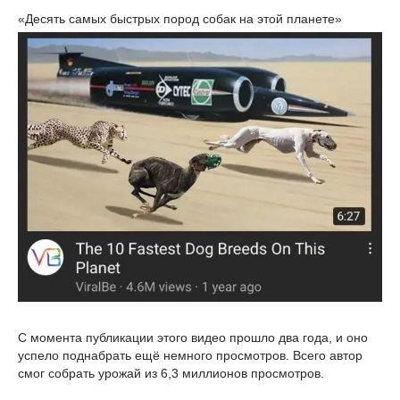
«Десять самых быстрых пород собак на этой планете»
С момента публикации этого видео прошло два года, и оно
успело поднабрать ещё немного просмотров. Всего автор
смог собрать урожай из 6,3 миллионов просмотров.