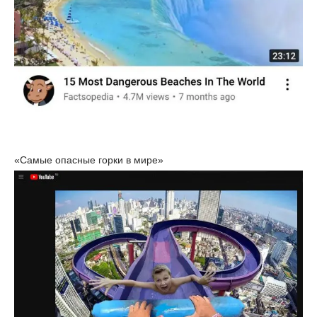
«Самые опасные горки в мире»