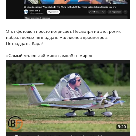
Этот фотошоп просто потрясает. Несмотря на это, ролик
набрал целых пятнадцать миллионов просмотров.
Пятнадцать, Карл!
«Самый маленький мини-самолёт в мире»