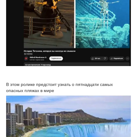
В этом ролике предстоит узнать о пятнадцати самых
опасных пляжах в мире