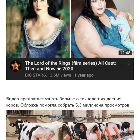
Видео предлагает узнать больше о технологиях доения
коров. Обложка помогла собрать 5,3 миллиона просмотров