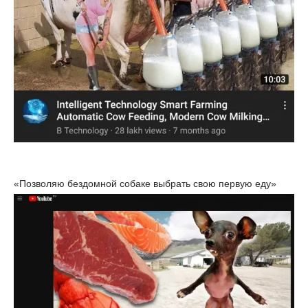
«Позволяю бездомной собаке выбрать свою первую еду»