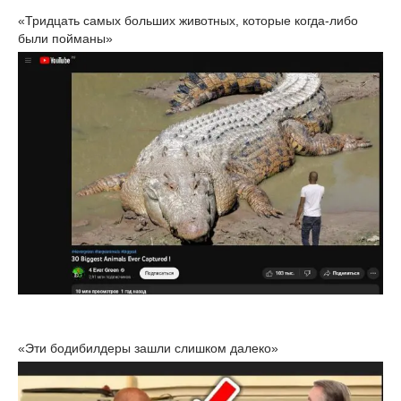
«Тридцать самых больших животных, которые когда-либо
были пойманы»
«Эти бодибилдеры зашли слишком далеко»