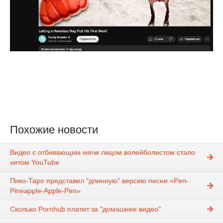
Похожие новости
Видео с отбивающим мячи лицом волейболистом стало
хитом YouTube
Пико-Таро представил "длинную" версию песни «Pen-
Pineapple-Apple-Pen»
Сколько Pornhub платит за "домашнее видео"