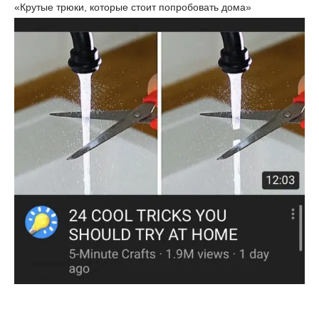
«Крутые трюки, которые стоит попробовать дома»