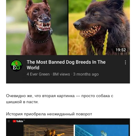
Очевидно же, что вторая картинка — просто собака с
шишкой в пасти.
История приобрела неожиданный поворот