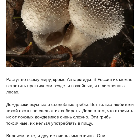
Растут по всему миру, кроме Антарктиды. В России их можно
встретить практически везде: и в хвойных, и в лиственных
лесах.
Дождевики вкусные и съедобные грибы. Вот только любители
тихой охоты не спешат их собирать. Дело в том, что отличить
их от ложных дождевиков очень сложно. Эти грибы
токсичные, их нельзя употреблять в пищу.
Впрочем, и те, и другие очень симпатичны. Они