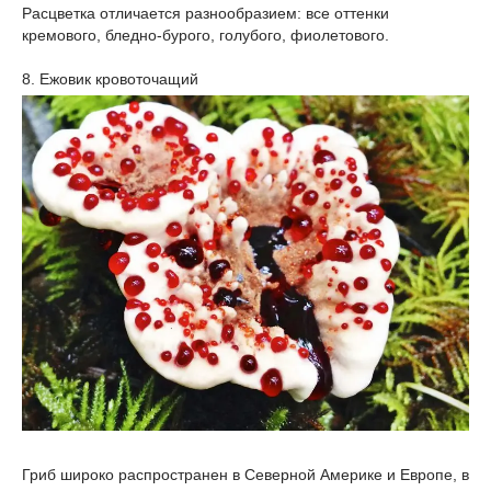
Расцветка отличается разнообразием: все оттенки
кремового, бледно-бурого, голубого, фиолетового.
8. Ежовик кровоточащий
Гриб широко распространен в Северной Америке и Европе, в