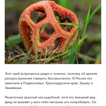
Этот гриб встречается редко и точечно, поэтому об ареале
распространения говорить бессмысленно. В России его
замечали в Подмосковье, Краснодарском крае, Крыму и
Закавказье.
Решеточник красный несъедобный, хотя его внешний вид
вряд ли вызовет у кого-либо желание его попробовать. Он