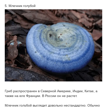
5. Млечник голубой
Гриб распространен в Северной Америке, Индии, Китае, а
также на юге Франции. В России он не растет.
Млечник голубой выглядит довольно нестандартно. Обычно