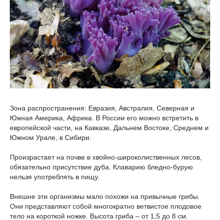
Зона распространения: Евразия, Австралия, Северная и
Южная Америка, Африка. В России его можно встретить в
европейской части, на Кавказе, Дальнем Востоке, Среднем и
Южном Урале, в Сибири.
Произрастает на почве в хвойно-широколиственных лесов,
обязательно присутствие дуба. Клаварию бледно-бурую
нельзя употреблять в пищу.
Внешне эти организмы мало похожи на привычные грибы.
Они представляют собой многократно ветвистое плодовое
тело на короткой ножке. Высота гриба – от 1,5 до 8 см.