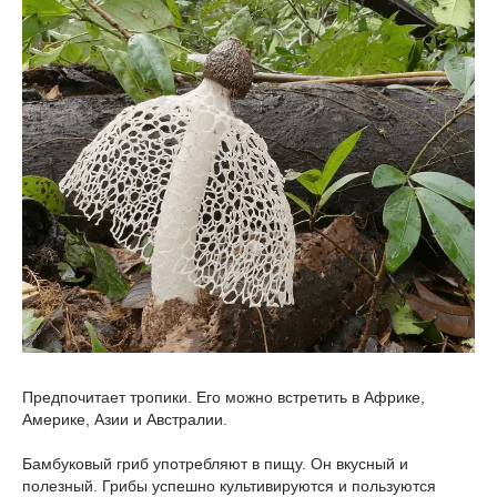
Предпочитает тропики. Его можно встретить в Африке,
Америке, Азии и Австралии.
Бамбуковый гриб употребляют в пищу. Он вкусный и
полезный. Грибы успешно культивируются и пользуются