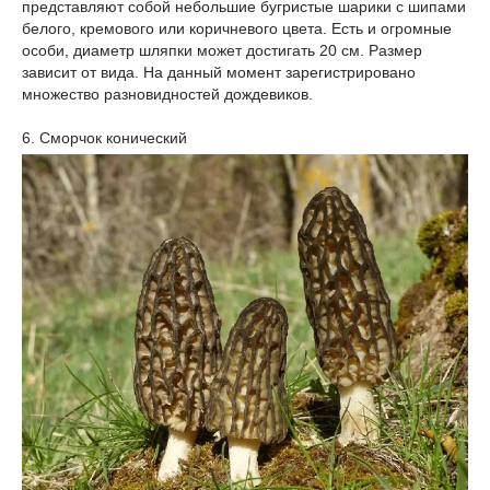
представляют собой небольшие бугристые шарики с шипами
белого, кремового или коричневого цвета. Есть и огромные
особи, диаметр шляпки может достигать 20 см. Размер
зависит от вида. На данный момент зарегистрировано
множество разновидностей дождевиков.
6. Сморчок конический