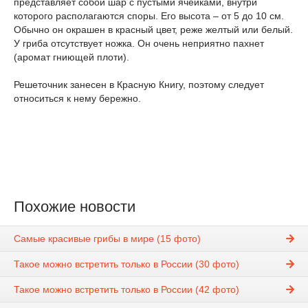
представляет собой шар с пустыми ячейками, внутри
которого располагаются споры. Его высота – от 5 до 10 см.
Обычно он окрашен в красный цвет, реже желтый или белый.
У гриба отсутствует ножка. Он очень неприятно пахнет
(аромат гниющей плоти).
Решеточник занесен в Красную Книгу, поэтому следует
относиться к нему бережно.
Похожие новости
Самые красивые грибы в мире (15 фото)
Такое можно встретить только в России (30 фото)
Такое можно встретить только в России (42 фото)