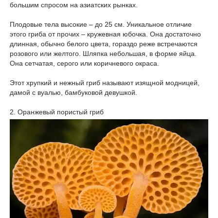
большим спросом на азиатских рынках.
Плодовые тела высокие – до 25 см. Уникальное отличие
этого гриба от прочих – кружевная юбочка. Она достаточно
длинная, обычно белого цвета, гораздо реже встречаются
розового или желтого. Шляпка небольшая, в форме яйца.
Она сетчатая, серого или коричневого окраса.
Этот хрупкий и нежный гриб называют изящной модницей,
дамой с вуалью, бамбуковой девушкой.
2. Оранжевый пористый гриб