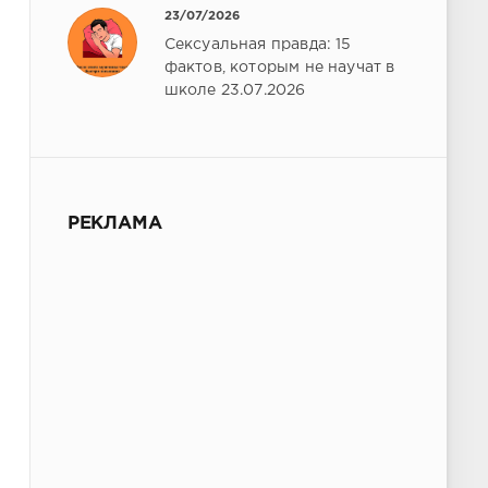
23/07/2026
Сексуальная правда: 15
фактов, которым не научат в
школе 23.07.2026
РЕКЛАМА