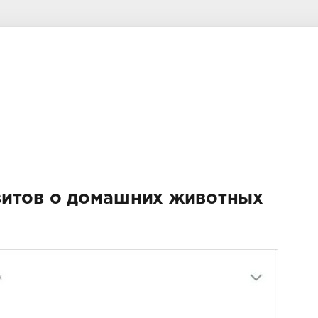
витов о домашних животных