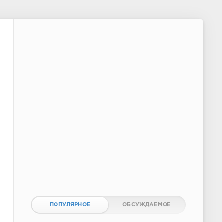
ПОПУЛЯРНОЕ
ОБСУЖДАЕМОЕ