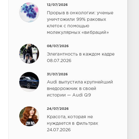
12/07/2026
Прорыв в онкологии: ученые
уничтожили 99% раковых
клеток с помощью
молекулярных «вибраций»
08/07/2026
Элегантность в каждом кадре
08.07.2026
31/07/2026
Audi выпустила крупнейший
внедорожник в своей
истории — Audi Q9
24/07/2026
Красота, которая не
нуждается в фильтрах
24.07.2026