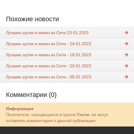
Похожие новости
Лучшие шутки и мемы из Сети 23.01.2023
Лучшие шутки и мемы из Сети - 24.01.2023
Лучшие шутки и мемы из Сети - 18.01.2023
Лучшие шутки и мемы из Сети - 20.01.2023
Лучшие шутки и мемы из Сети - 05.01.2023
Комментарии (0)
Информация
Посетители, находящиеся в группе
Гости
, не могут
оставлять комментарии к данной публикации.