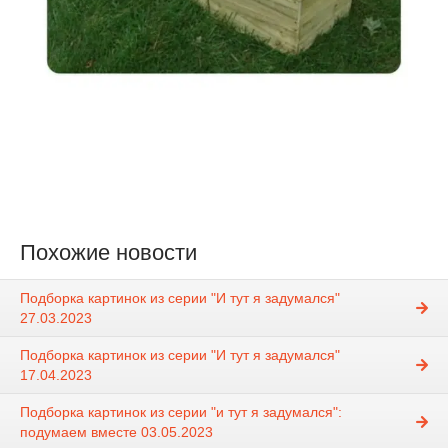
Похожие новости
Подборка картинок из серии "И тут я задумался"
27.03.2023
Подборка картинок из серии "И тут я задумался"
17.04.2023
Подборка картинок из серии "и тут я задумался":
подумаем вместе 03.05.2023