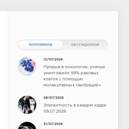
ПОПУЛЯРНОЕ
ОБСУЖДАЕМОЕ
12/07/2026
Прорыв в онкологии: ученые
уничтожили 99% раковых
клеток с помощью
молекулярных «вибраций»
08/07/2026
Элегантность в каждом кадре
08.07.2026
31/07/2026