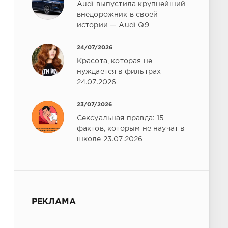
Audi выпустила крупнейший
внедорожник в своей
истории — Audi Q9
24/07/2026
Красота, которая не
нуждается в фильтрах
24.07.2026
23/07/2026
Сексуальная правда: 15
фактов, которым не научат в
школе 23.07.2026
РЕКЛАМА