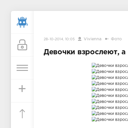
Vivienna
Фото
28-10-2014, 10:05
Девочки взрослеют, а
+