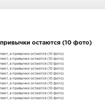
 привычки остаются (10 фото)