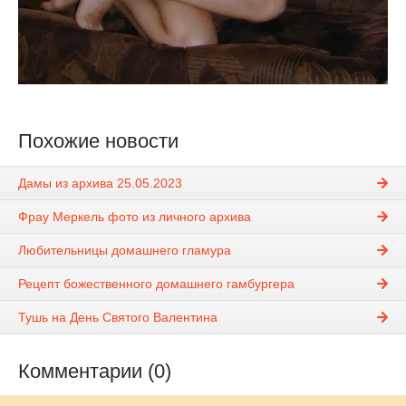
Похожие новости
Дамы из архива 25.05.2023
Фрау Меркель фото из личного архива
Любительницы домашнего гламура
Рецепт божественного домашнего гамбургера
Тушь на День Святого Валентина
Комментарии (0)