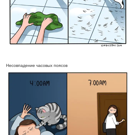
Несовпадение часовых поясов