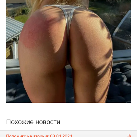
Похожие новости
Попомикс на вторник 09.04.2024