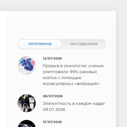
ПОПУЛЯРНОЕ
ОБСУЖДАЕМОЕ
12/07/2026
Прорыв в онкологии: ученые
уничтожили 99% раковых
клеток с помощью
молекулярных «вибраций»
08/07/2026
Элегантность в каждом кадре
08.07.2026
31/07/2026