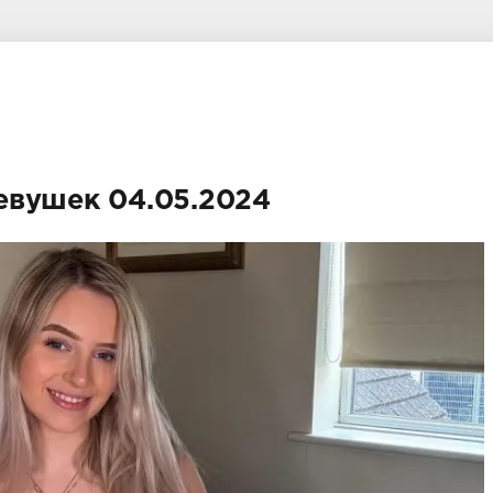
евушек 04.05.2024