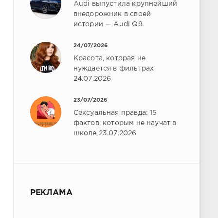
Audi выпустила крупнейший
внедорожник в своей
истории — Audi Q9
24/07/2026
Красота, которая не
нуждается в фильтрах
24.07.2026
23/07/2026
Сексуальная правда: 15
фактов, которым не научат в
школе 23.07.2026
РЕКЛАМА