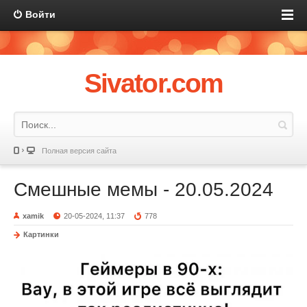
Войти
Sivator.com
Полная версия сайта
Смешные мемы - 20.05.2024
xamik
20-05-2024, 11:37
778
Картинки