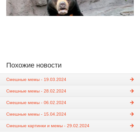
Похожие новости
Смешные мемы - 19.03.2024
Смешные мемы - 28.02.2024
Смешные мемы - 06.02.2024
Смешные мемы - 15.04.2024
Смешные картинки и мемы - 29.02.2024