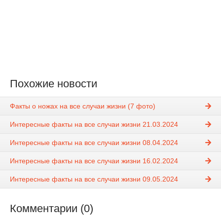
Похожие новости
Факты о ножах на все случаи жизни (7 фото)
Интересные факты на все случаи жизни 21.03.2024
Интересные факты на все случаи жизни 08.04.2024
Интересные факты на все случаи жизни 16.02.2024
Интересные факты на все случаи жизни 09.05.2024
Комментарии (0)