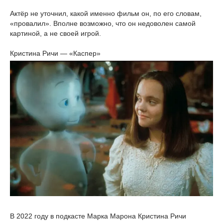
Актёр не уточнил, какой именно фильм он, по его словам,
«провалил». Вполне возможно, что он недоволен самой
картиной, а не своей игрой.
Кристина Ричи — «Каспер»
В 2022 году в подкасте Марка Марона Кристина Ричи