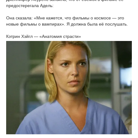
предостерегала Адель:
Она сказала: «Мне кажется, что фильмы о космосе — это
новые фильмы о вампирах». Я должна была её послушать.
Кэтрин Хэйгл — «Анатомия страсти»