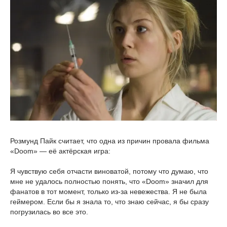
Розмунд Пайк считает, что одна из причин провала фильма
«Doom» — её актёрская игра:
Я чувствую себя отчасти виноватой, потому что думаю, что
мне не удалось полностью понять, что «Doom» значил для
фанатов в тот момент, только из-за невежества. Я не была
геймером. Если бы я знала то, что знаю сейчас, я бы сразу
погрузилась во все это.