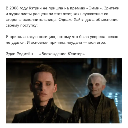
В 2008 году Кэтрин не пришла на премию «Эмми». Зрители
и журналисты расценили этот жест, как неуважение со
стороны исполнительницы. Однако Хэйгл дала объяснение
своему поступку:
Я приняла такую позицию, потому что была уверена: сезон
не удался. И основная причина неудачи — моя игра.
Эдди Редмэйн — «Восхождение Юпитер»