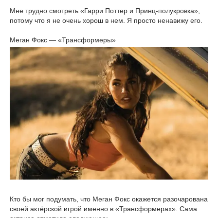
Мне трудно смотреть «Гарри Поттер и Принц-полукровка»,
потому что я не очень хорош в нем. Я просто ненавижу его.
Меган Фокс — «Трансформеры»
Кто бы мог подумать, что Меган Фокс окажется разочарована
своей актёрской игрой именно в «Трансформерах». Сама