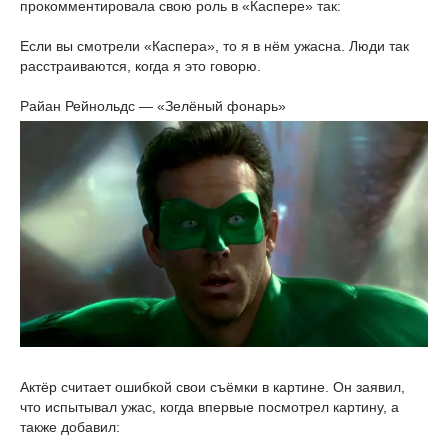
прокомментировала свою роль в «Каспере» так:
Если вы смотрели «Каспера», то я в нём ужасна. Люди так
расстраиваются, когда я это говорю.
Райан Рейнольдс — «Зелёный фонарь»
Актёр считает ошибкой свои съёмки в картине. Он заявил,
что испытывал ужас, когда впервые посмотрел картину, а
также добавил: