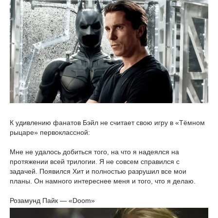
К удивлению фанатов Бэйл не считает свою игру в «Тёмном
рыцаре» первоклассной:
Мне не удалось добиться того, на что я надеялся на
протяжении всей трилогии. Я не совсем справился с
задачей. Появился Хит и полностью разрушил все мои
планы. Он намного интереснее меня и того, что я делаю.
Розамунд Пайк — «Doom»