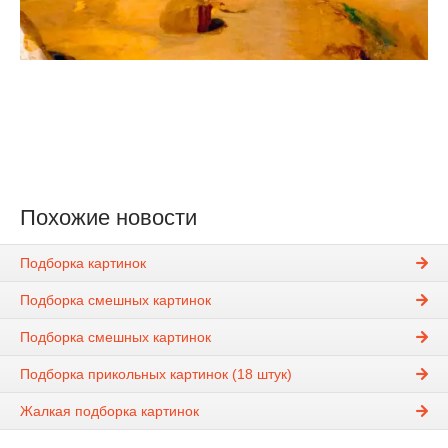
Похожие новости
Подборка картинок
Подборка смешных картинок
Подборка смешных картинок
Подборка прикольных картинок (18 штук)
Жалкая подборка картинок