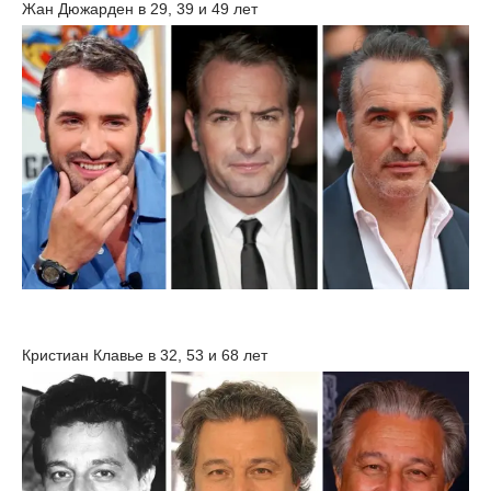
Жан Дюжарден в 29, 39 и 49 лет
Кристиан Клавье в 32, 53 и 68 лет