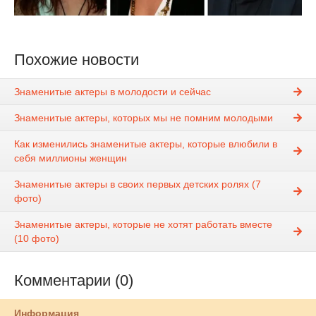
Похожие новости
Знаменитые актеры в молодости и сейчас
Знаменитые актеры, которых мы не помним молодыми
Как изменились знаменитые актеры, которые влюбили в
себя миллионы женщин
Знаменитые актеры в своих первых детских ролях (7
фото)
Знаменитые актеры, которые не хотят работать вместе
(10 фото)
Комментарии (0)
Информация