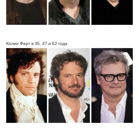
Колин Ферт в 35, 47 и 62 года