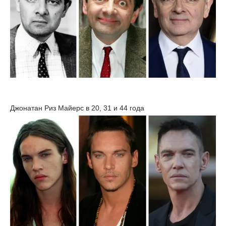
Джонатан Риз Майерс в 20, 31 и 44 года