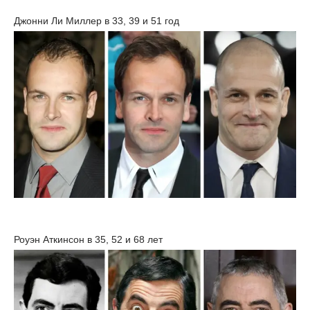
Джонни Ли Миллер в 33, 39 и 51 год
Роуэн Аткинсон в 35, 52 и 68 лет