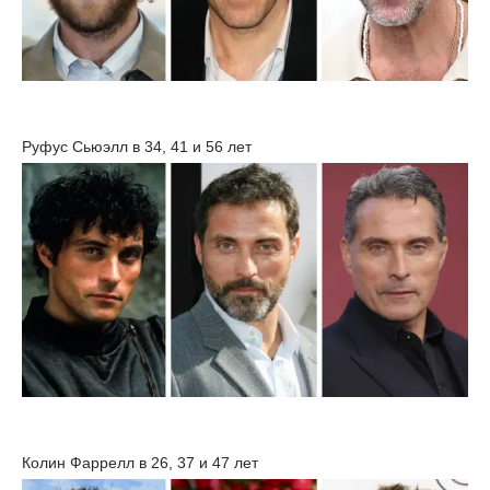
Руфус Сьюэлл в 34, 41 и 56 лет
Колин Фаррелл в 26, 37 и 47 лет