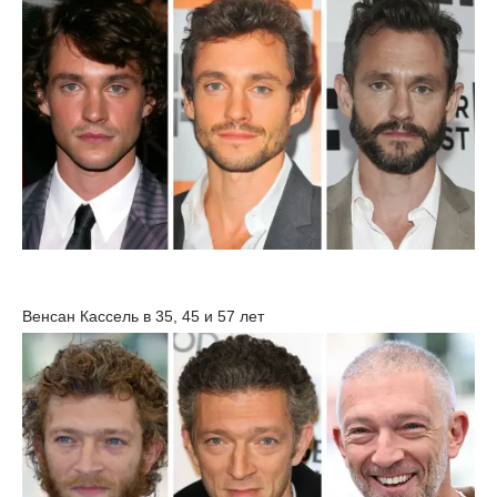
Венсан Кассель в 35, 45 и 57 лет