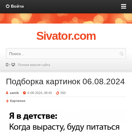
Войти
Sivator.com
Полная версия сайта
Подборка картинок 06.08.2024
xamik
6-08-2024, 08:40
560
Картинки