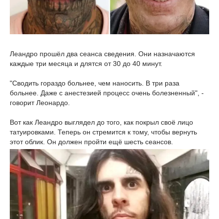
Леандро прошёл два сеанса сведения. Они назначаются
каждые три месяца и длятся от 30 до 40 минут.
"Сводить гораздо больнее, чем наносить. В три раза
больнее. Даже с анестезией процесс очень болезненный", -
говорит Леонардо.
Вот как Леандро выглядел до того, как покрыл своё лицо
татуировками. Теперь он стремится к тому, чтобы вернуть
этот облик. Он должен пройти ещё шесть сеансов.