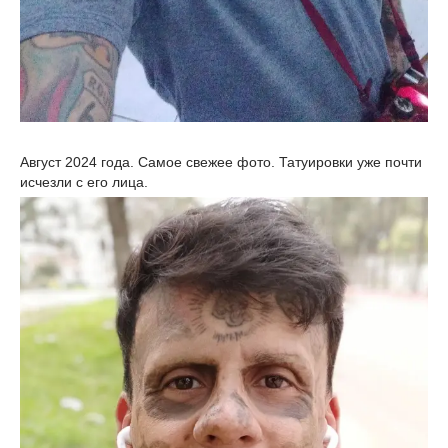
Август 2024 года. Самое свежее фото. Татуировки уже почти
исчезли с его лица.