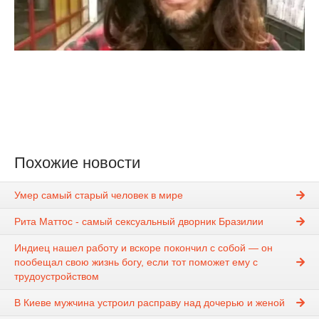
Похожие новости
Умер самый старый человек в мире
Рита Маттос - самый сексуальный дворник Бразилии
Индиец нашел работу и вскоре покончил с собой — он
пообещал свою жизнь богу, если тот поможет ему с
трудоустройством
В Киеве мужчина устроил расправу над дочерью и женой