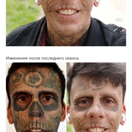
Изменения после последнего сеанса.