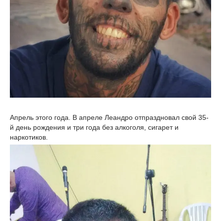
Апрель этого года. В апреле Леандро отпраздновал свой 35-
й день рождения и три года без алкоголя, сигарет и
наркотиков.