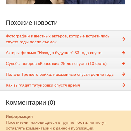
Похожие новости
Фотографии известных актеров, которые встретились
спустя годы после съемок
Актеры фильма "Назад в будущее" 33 года спустя
Судьбы актеров «Красотки» 25 лет спустя (10 фото)
Палачи Третьего рейха, наказанные спустя долгие годы
Как выглядят татуировки спустя время
Комментарии (0)
Информация
Посетители, находящиеся в группе
Гости
, не могут
оставлять комментарии к данной публикации.