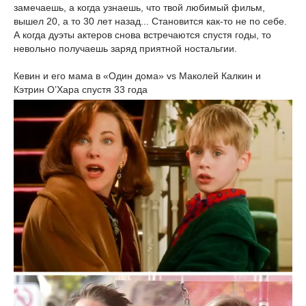
замечаешь, а когда узнаешь, что твой любимый фильм,
вышел 20, а то 30 лет назад... Становится как-то не по себе.
А когда дуэты актеров снова встречаются спустя годы, то
невольно получаешь заряд приятной ностальгии.
Кевин и его мама в «Один дома» vs Маколей Калкин и
Кэтрин О’Хара спустя 33 года