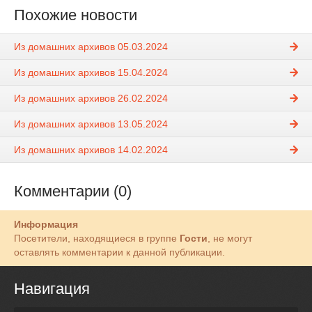
Похожие новости
Из домашних архивов 05.03.2024
Из домашних архивов 15.04.2024
Из домашних архивов 26.02.2024
Из домашних архивов 13.05.2024
Из домашних архивов 14.02.2024
Комментарии (0)
Информация
Посетители, находящиеся в группе
Гости
, не могут
оставлять комментарии к данной публикации.
Навигация