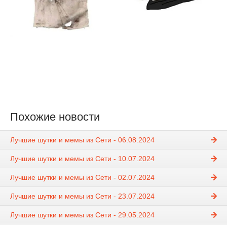
Похожие новости
Лучшие шутки и мемы из Сети - 06.08.2024
Лучшие шутки и мемы из Сети - 10.07.2024
Лучшие шутки и мемы из Сети - 02.07.2024
Лучшие шутки и мемы из Сети - 23.07.2024
Лучшие шутки и мемы из Сети - 29.05.2024