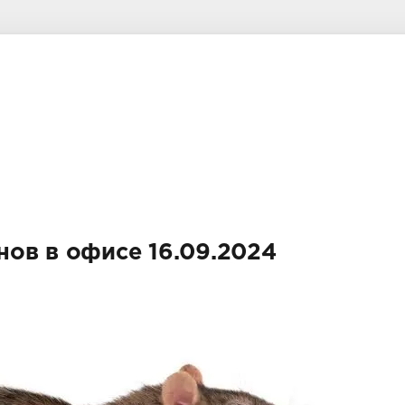
ов в офисе 16.09.2024