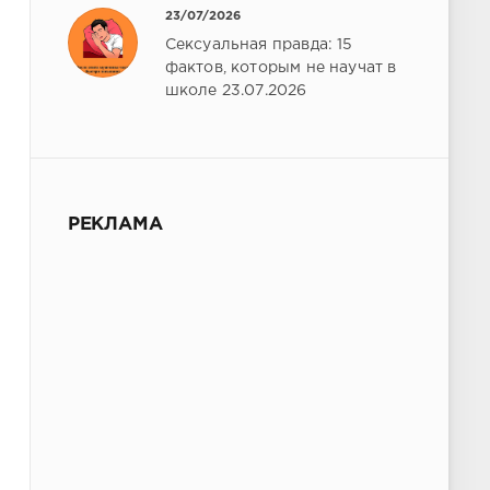
23/07/2026
Сексуальная правда: 15
фактов, которым не научат в
школе 23.07.2026
РЕКЛАМА