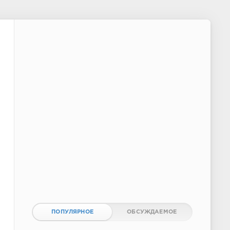
ПОПУЛЯРНОЕ
ОБСУЖДАЕМОЕ