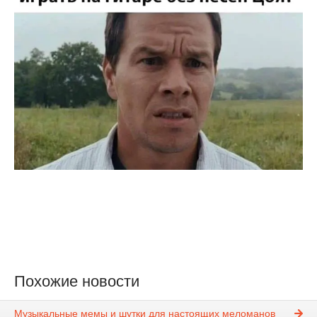
Похожие новости
Музыкальные мемы и шутки для настоящих меломанов