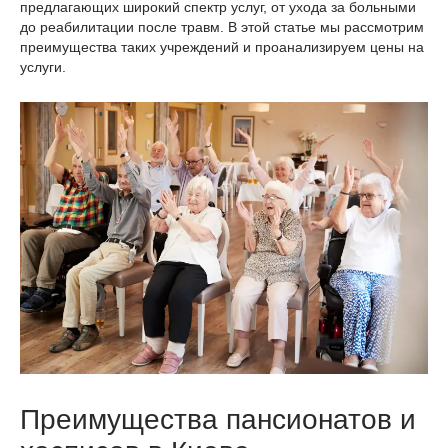
предлагающих широкий спектр услуг, от ухода за больными
до реабилитации после травм. В этой статье мы рассмотрим
преимущества таких учреждений и проанализируем цены на
услуги.
Преимущества пансионатов и