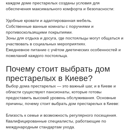
каждом доме престарелых созданы условия для
обеспечения максимального комфорта и безопасности:
Удобные кровати и адаптированная мебель.
Собственные ванные комнаты с поручнями и
противоскользящими покрытиями.
Зоны для отдыха и досуга, где постояльцы могут общаться и
участвовать в социальных мероприятиях.
Ежедневное питание с учётом диетических особенностей и
пожеланий каждого постояльца.
Почему стоит выбрать дом
престарелых в Киеве?
Выбор дома престарелых — это важный шаг, и в Киеве и
области существуют пансионаты, которые готовы
предоставить высокий уровень обслуживания. Основные
причины, почему стоит выбрать дом престарелых в Киеве:
Близость к семье и возможность регулярного посещения.
Квалифицированные специалисты, работающие по
международным стандартам ухода.