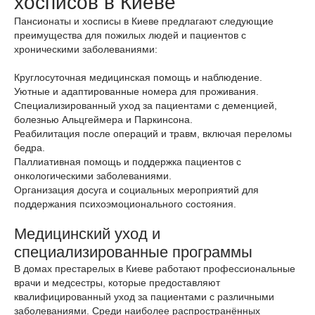
хосписов в Киеве
Пансионаты и хосписы в Киеве предлагают следующие
преимущества для пожилых людей и пациентов с
хроническими заболеваниями:
Круглосуточная медицинская помощь и наблюдение.
Уютные и адаптированные номера для проживания.
Специализированный уход за пациентами с деменцией,
болезнью Альцгеймера и Паркинсона.
Реабилитация после операций и травм, включая переломы
бедра.
Паллиативная помощь и поддержка пациентов с
онкологическими заболеваниями.
Организация досуга и социальных мероприятий для
поддержания психоэмоционального состояния.
Медицинский уход и
специализированные программы
В домах престарелых в Киеве работают профессиональные
врачи и медсестры, которые предоставляют
квалифицированный уход за пациентами с различными
заболеваниями. Среди наиболее распространённых