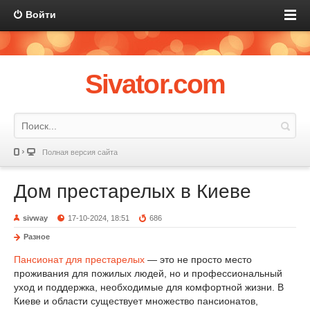
Войти
Sivator.com
Полная версия сайта
Дом престарелых в Киеве
sivway
17-10-2024, 18:51
686
Разное
Пансионат для престарелых
— это не просто место
проживания для пожилых людей, но и профессиональный
уход и поддержка, необходимые для комфортной жизни. В
Киеве и области существует множество пансионатов,