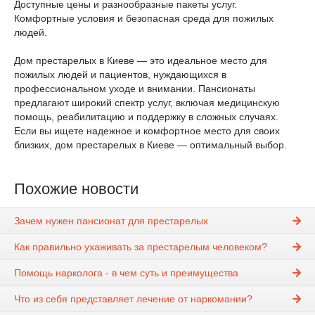
Доступные цены и разнообразные пакеты услуг.
Комфортные условия и безопасная среда для пожилых
людей.
Дом престарелых в Киеве — это идеальное место для
пожилых людей и пациентов, нуждающихся в
профессиональном уходе и внимании. Пансионаты
предлагают широкий спектр услуг, включая медицинскую
помощь, реабилитацию и поддержку в сложных случаях.
Если вы ищете надежное и комфортное место для своих
близких, дом престарелых в Киеве — оптимальный выбор.
Похожие новости
Зачем нужен пансионат для престарелых
Как правильно ухаживать за престарелым человеком?
Помощь нарколога - в чем суть и преимущества
Что из себя представляет лечение от наркомании?