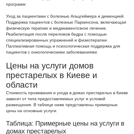
программ:
Уход за пациентами с болезнью Альцгеймера и деменцией.
Поддержка пациентов с болезнью Паркинсона, включающая
физическую терапию и медикаментозное лечение.
Реабилитация после переломов бедра с помощью
специализированных упражнений и физиотерапии.
Паллиативная помощь и психологическая поддержка для
пациентов с онкологическими заболеваниями.
Цены на услуги домов
престарелых в Киеве и
области
Стоимость проживания и ухода в домах престарелых в Киеве
зависит от типа предоставляемых услуг и условий
размещения. В таблице ниже представлены примерные
цены на основные услуги:
Таблица: Примерные цены на услуги в
домах престарелых