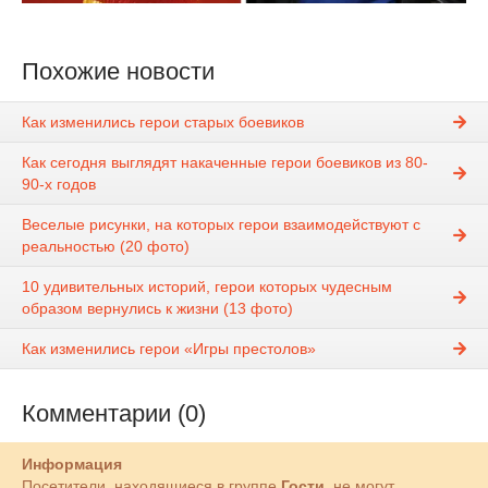
Похожие новости
Как изменились герои старых боевиков
Как сегодня выглядят накаченные герои боевиков из 80-
90-х годов
Веселые рисунки, на которых герои взаимодействуют с
реальностью (20 фото)
10 удивительных историй, герои которых чудесным
образом вернулись к жизни (13 фото)
Как изменились герои «Игры престолов»
Комментарии (0)
Информация
Посетители, находящиеся в группе
Гости
, не могут