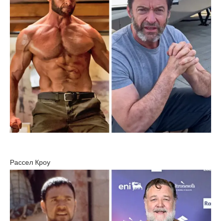
Рассел Кроу