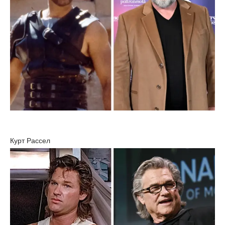
Курт Рассел