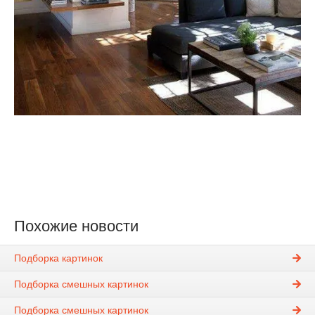
Похожие новости
Подборка картинок
Подборка смешных картинок
Подборка смешных картинок