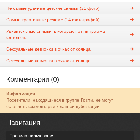
Не самые удачные детские снимки (21 фото)
Самые креативные резюме (14 фотографий)
Удивительные снимки, в которых нет ни грамма
фотошопа
Сексуальные девчонки в очках от солнца
Сексуальные девчонки в очках от солнца
Комментарии (0)
Информация
Посетители, находящиеся в группе
Гости
, не могут
оставлять комментарии к данной публикации.
Навигация
Правила пользования