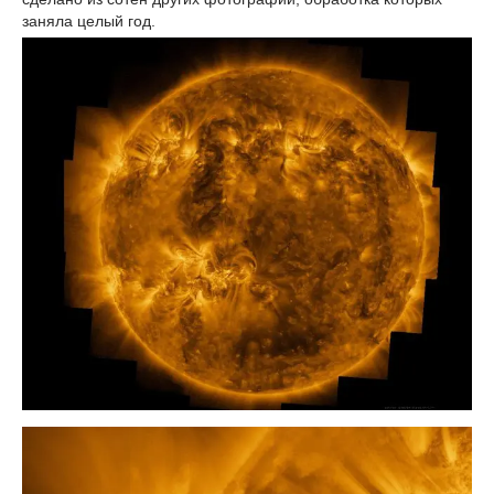
заняла целый год.