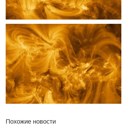
Похожие новости