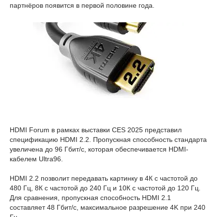
партнёров появится в первой половине года.
HDMI Forum в рамках выставки CES 2025 представил
спецификацию HDMI 2.2. Пропускная способность стандарта
увеличена до 96 Гбит/с, которая обеспечивается HDMI-
кабелем Ultra96.
HDMI 2.2 позволит передавать картинку в 4К с частотой до
480 Гц, 8К с частотой до 240 Гц и 10К с частотой до 120 Гц.
Для сравнения, пропускная способность HDMI 2.1
составляет 48 Гбит/с, максимальное разрешение 4K при 240