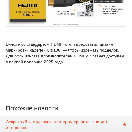
Вместе со стандартом HDMI Forum представил дизайн
маркировки кабелей Ultra96, — чтобы избежать подделок.
Для большинства производителей HDMI 2.2 станет доступен
в первой половине 2025 года.
Похожие новости
Секретный чемоданчик, в котором хранится кое-что
интересное