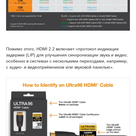
Помимо этого, HDMI 2.2 включает «протокол индикации
задержки (LIP) для улучшения синхронизации звука и видео,
особенно в системах с несколькими переходами, например,
с аудио- и видеоприёмником или звуковой панелью».