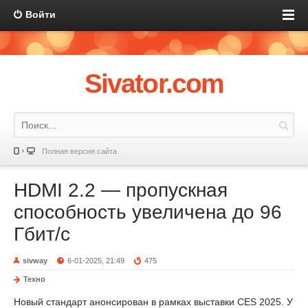
Войти
Sivator.com
Полная версия сайта
HDMI 2.2 — пропускная
способность увеличена до 96
Гбит/с
sivway
6-01-2025, 21:49
475
Техно
Новый стандарт анонсирован в рамках выставки CES 2025. У