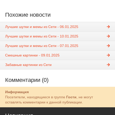
Похожие новости
Лучшие шутки и мемы из Сети - 06.01.2025
Лучшие шутки и мемы из Сети - 10.01.2025
Лучшие шутки и мемы из Сети - 07.01.2025
Смешные картинки - 09.01.2025
Забавные картинки из Сети
Комментарии (0)
Информация
Посетители, находящиеся в группе
Гости
, не могут
оставлять комментарии к данной публикации.