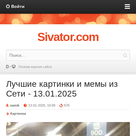
Войти
Sivator.com
Полная версия сайта
Лучшие картинки и мемы из
Сети - 13.01.2025
xamik
13-01-2025, 10:09
576
Картинки