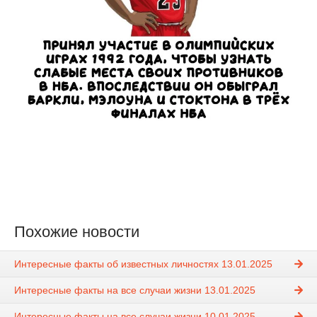
Похожие новости
Интересные факты об известных личностях 13.01.2025
Интересные факты на все случаи жизни 13.01.2025
Интересные факты на все случаи жизни 10.01.2025