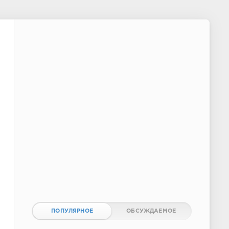
ПОПУЛЯРНОЕ
ОБСУЖДАЕМОЕ