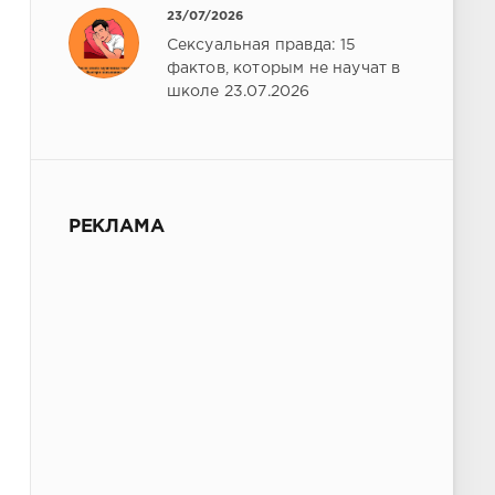
23/07/2026
Сексуальная правда: 15
фактов, которым не научат в
школе 23.07.2026
РЕКЛАМА