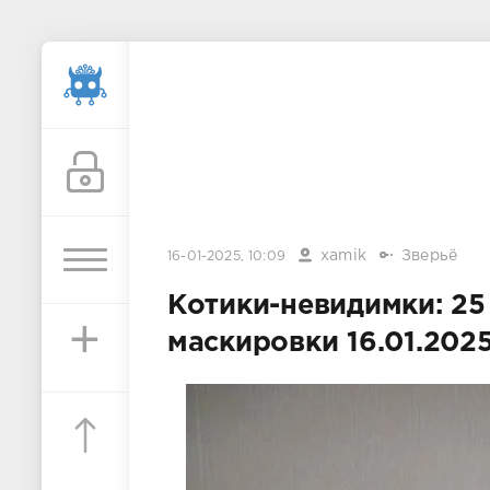
xamik
Зверьё
16-01-2025, 10:09
Котики-невидимки: 25
+
маскировки 16.01.202