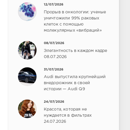
12/07/2026
Прорыв в онкологии: ученые
уничтожили 99% раковых
клеток с помощью
молекулярных «вибраций»
08/07/2026
Элегантность в каждом кадре
08.07.2026
31/07/2026
Audi выпустила крупнейший
внедорожник в своей
истории — Audi Q9
24/07/2026
Красота, которая не
нуждается в фильтрах
24.07.2026