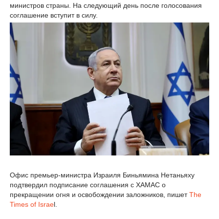
министров страны. На следующий день после голосования
соглашение вступит в силу.
Офис премьер-министра Израиля Биньямина Нетаньяху
подтвердил подписание соглашения с ХАМАС о
прекращении огня и освобождении заложников, пишет
The
Times of Israe
l.