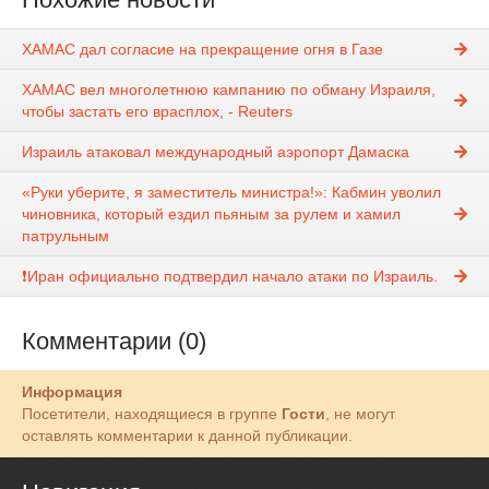
ХАМАС дал согласие на прекращение огня в Газе
ХАМАС вел многолетнюю кампанию по обману Израиля,
чтобы застать его врасплох, - Reuters
Израиль атаковал международный аэропорт Дамаска
«Руки уберите, я заместитель министра!»: Кабмин уволил
чиновника, который ездил пьяным за рулем и хамил
патрульным
❗️Иран официально подтвердил начало атаки по Израиль.
Комментарии (0)
Информация
Посетители, находящиеся в группе
Гости
, не могут
оставлять комментарии к данной публикации.