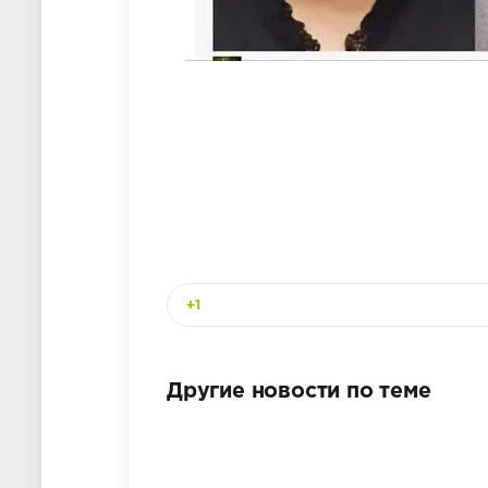
+1
Другие новости по теме