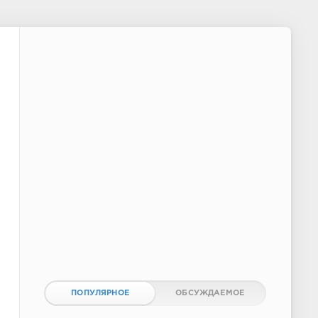
ПОПУЛЯРНОЕ
ОБСУЖДАЕМОЕ