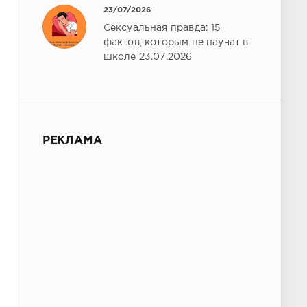
23/07/2026
Сексуальная правда: 15
фактов, которым не научат в
школе 23.07.2026
РЕКЛАМА