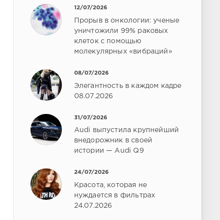
12/07/2026
Прорыв в онкологии: ученые
уничтожили 99% раковых
клеток с помощью
молекулярных «вибраций»
08/07/2026
Элегантность в каждом кадре
08.07.2026
31/07/2026
Audi выпустила крупнейший
внедорожник в своей
истории — Audi Q9
24/07/2026
Красота, которая не
нуждается в фильтрах
24.07.2026