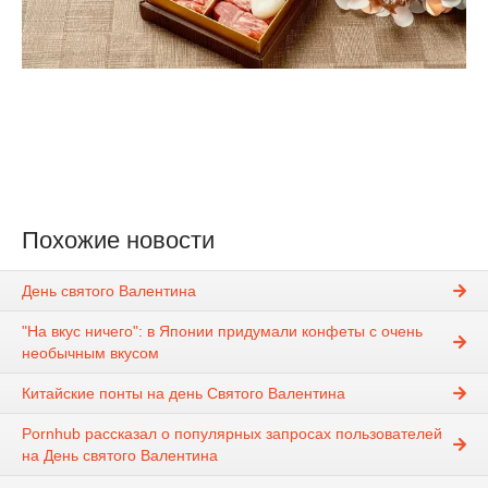
Похожие новости
День святого Валентина
"На вкус ничего": в Японии придумали конфеты с очень
необычным вкусом
Китайские понты на день Святого Валентина
Pornhub рассказал о популярных запросах пользователей
на День святого Валентина