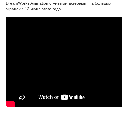
DreamWorks Animation с живыми актёрами. На больших
экранах с 13 июня этого года.