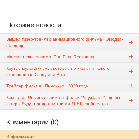
Похожие новости
Вышел тизер-трейлер анимационного фильма «Эмодзи»
об emoji
Миссия невыполнима. The Final Reckoning.
Крутые мультфильмы, которые не имеют никакого
отношения к Disney или Pixa
Трейлер фильма «Пиноккио» 2020 года
Компания Universal снимает фильм "Дружбаны", где все
актеры будут представителями ЛГБТ-сообщества
Комментарии (0)
Информация