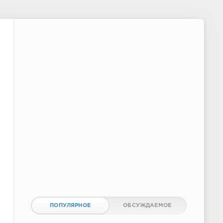
ПОПУЛЯРНОЕ
ОБСУЖДАЕМОЕ