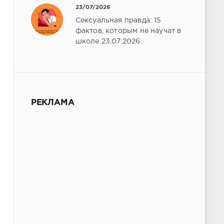
23/07/2026
Сексуальная правда: 15
фактов, которым не научат в
школе 23.07.2026
РЕКЛАМА