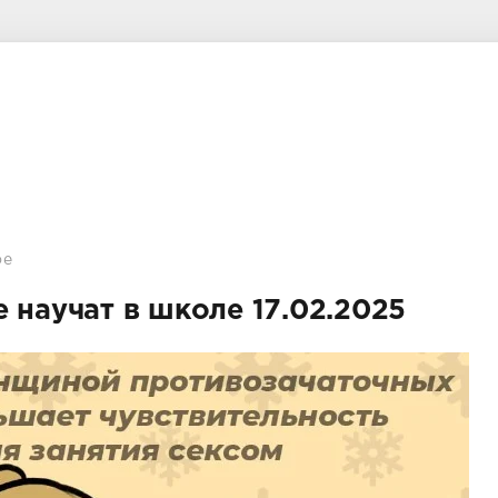
ое
 научат в школе 17.02.2025