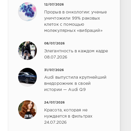
12/07/2026
Прорыв в онкологии: ученые
уничтожили 99% раковых
клеток с помощью
молекулярных «вибраций»
08/07/2026
Элегантность в каждом кадре
08.07.2026
31/07/2026
Audi выпустила крупнейший
внедорожник в своей
истории — Audi Q9
24/07/2026
Красота, которая не
нуждается в фильтрах
24.07.2026