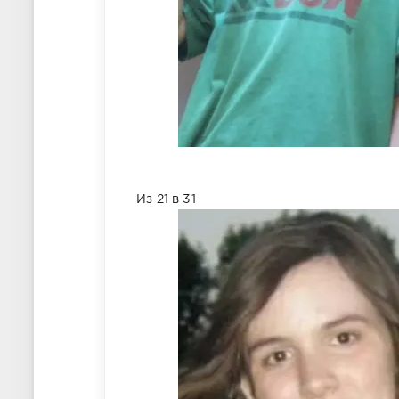
Из 21 в 31