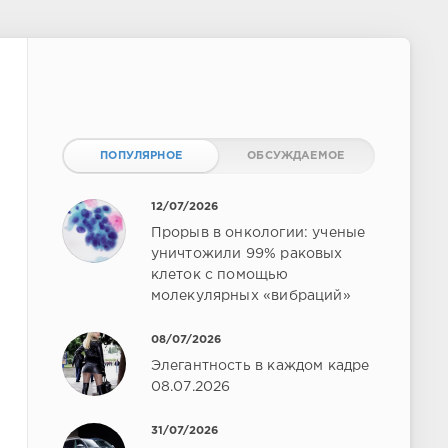
ПОПУЛЯРНОЕ
ОБСУЖДАЕМОЕ
12/07/2026
Прорыв в онкологии: ученые
уничтожили 99% раковых
клеток с помощью
молекулярных «вибраций»
08/07/2026
Элегантность в каждом кадре
08.07.2026
31/07/2026