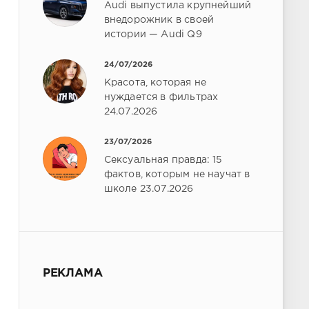
Audi выпустила крупнейший
внедорожник в своей
истории — Audi Q9
24/07/2026
Красота, которая не
нуждается в фильтрах
24.07.2026
23/07/2026
Сексуальная правда: 15
фактов, которым не научат в
школе 23.07.2026
РЕКЛАМА