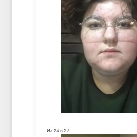
Из 24 в 27