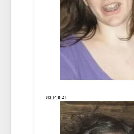
Из 14 в 21