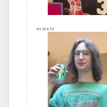
Из 22 в 32