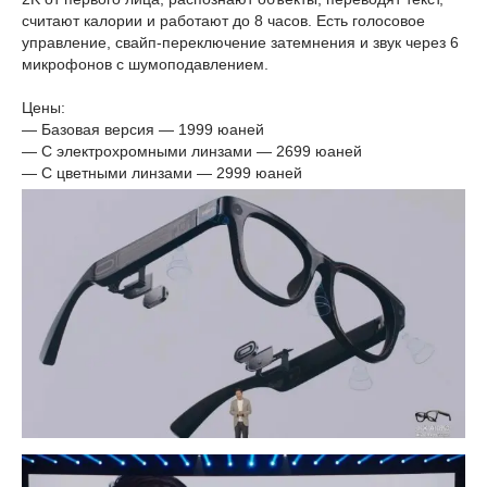
считают калории и работают до 8 часов. Есть голосовое
управление, свайп-переключение затемнения и звук через 6
микрофонов с шумоподавлением.
Цены:
— Базовая версия — 1999 юаней
— С электрохромными линзами — 2699 юаней
— С цветными линзами — 2999 юаней