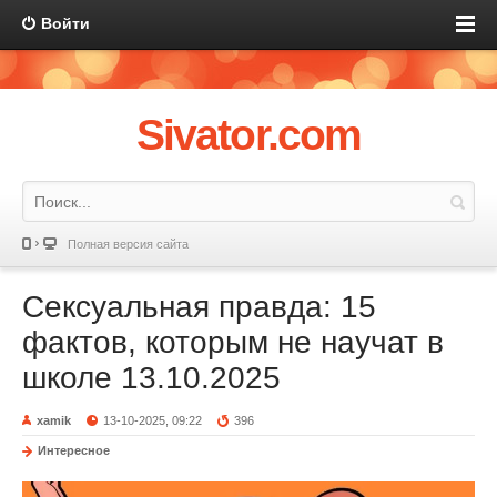
Войти
Sivator.com
Полная версия сайта
Сексуальная правда: 15
фактов, которым не научат в
школе 13.10.2025
xamik
13-10-2025, 09:22
396
Интересное