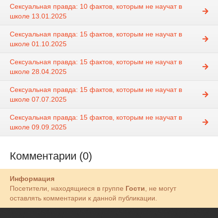
Сексуальная правда: 10 фактов, которым не научат в
школе 13.01.2025
Сексуальная правда: 15 фактов, которым не научат в
школе 01.10.2025
Сексуальная правда: 15 фактов, которым не научат в
школе 28.04.2025
Сексуальная правда: 15 фактов, которым не научат в
школе 07.07.2025
Сексуальная правда: 15 фактов, которым не научат в
школе 09.09.2025
Комментарии (0)
Информация
Посетители, находящиеся в группе
Гости
, не могут
оставлять комментарии к данной публикации.