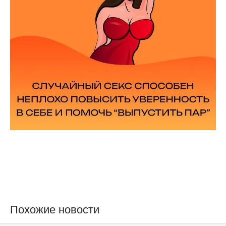
Похожие новости