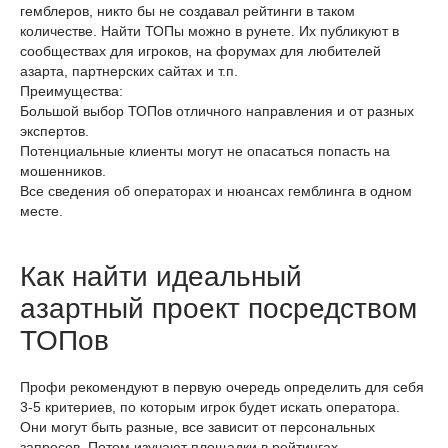
гемблеров, никто бы не создавал рейтинги в таком
количестве. Найти ТОПы можно в рунете. Их публикуют в
сообществах для игроков, на форумах для любителей
азарта, партнерских сайтах и т.п.
Преимущества:
Большой выбор ТОПов отличного направления и от разных
экспертов.
Потенциальные клиенты могут не опасаться попасть на
мошенников.
Все сведения об операторах и нюансах гемблинга в одном
месте.
Как найти идеальный
азартный проект посредством
ТОПов
Профи рекомендуют в первую очередь определить для себя
3-5 критериев, по которым игрок будет искать оператора.
Они могут быть разные, все зависит от персональных
запросов. Потом изучают площадки в рейтингах,