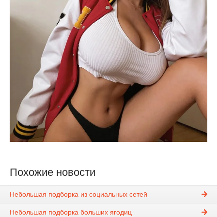
Похожие новости
Небольшая подборка из социальных сетей
Небольшая подборка больших ягодиц