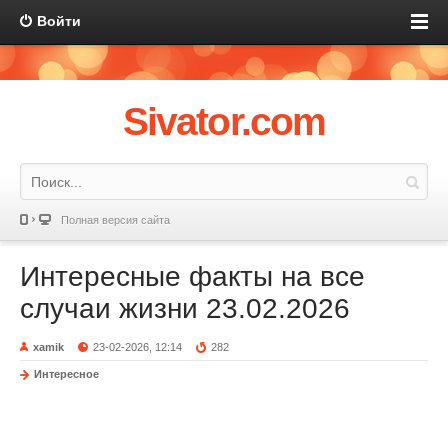
Войти
Sivator.com
Полная версия сайта
Интересные факты на все
случаи жизни 23.02.2026
xamik
23-02-2026, 12:14
282
Интересное