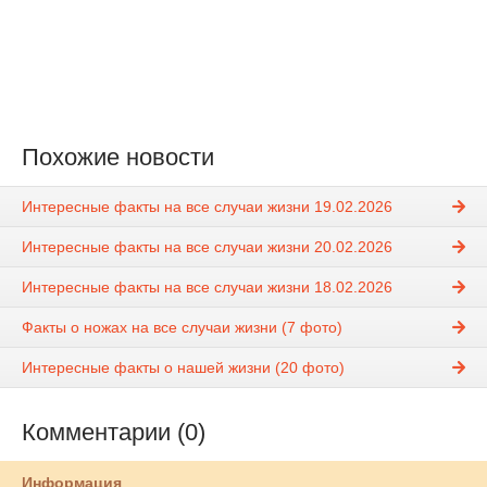
Похожие новости
Интересные факты на все случаи жизни 19.02.2026
Интересные факты на все случаи жизни 20.02.2026
Интересные факты на все случаи жизни 18.02.2026
Факты о ножах на все случаи жизни (7 фото)
Интересные факты о нашей жизни (20 фото)
Комментарии (0)
Информация