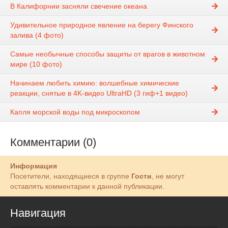
В Калифорнии засняли свечение океана
Удивительное природное явление на берегу Финского
залива (4 фото)
Самые необычные способы защиты от врагов в животном
мире (10 фото)
Начинаем любить химию: волшебные химические
реакции, снятые в 4K-видео UltraHD (3 гиф+1 видео)
Капля морской воды под микроскопом
Комментарии (0)
Информация
Посетители, находящиеся в группе
Гости
, не могут
оставлять комментарии к данной публикации.
Навигация