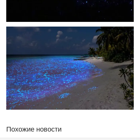
Похожие новости