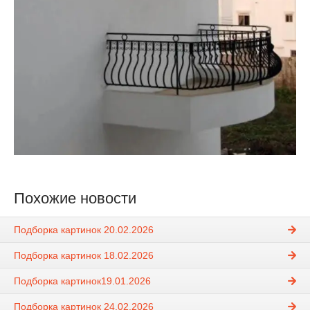
Похожие новости
Подборка картинок 20.02.2026
Подборка картинок 18.02.2026
Подборка картинок19.01.2026
Подборка картинок 24.02.2026