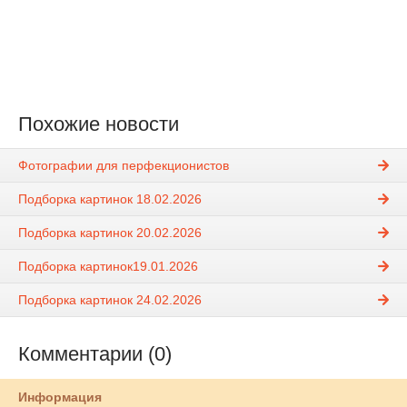
Похожие новости
Фотографии для перфекционистов
Подборка картинок 18.02.2026
Подборка картинок 20.02.2026
Подборка картинок19.01.2026
Подборка картинок 24.02.2026
Комментарии (0)
Информация