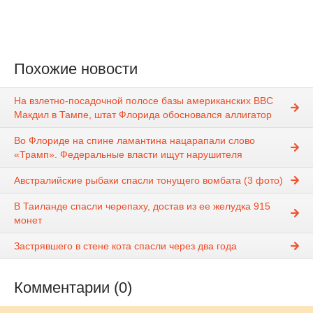
Похожие новости
На взлетно-посадочной полосе базы американских ВВС
Макдил в Тампе, штат Флорида обосновался аллигатор
Во Флориде на спине ламантина нацарапали слово
«Трамп». Федеральные власти ищут нарушителя
Австралийские рыбаки спасли тонущего вомбата (3 фото)
В Таиланде спасли черепаху, достав из ее желудка 915
монет
Застрявшего в стене кота спасли через два года
Комментарии (0)