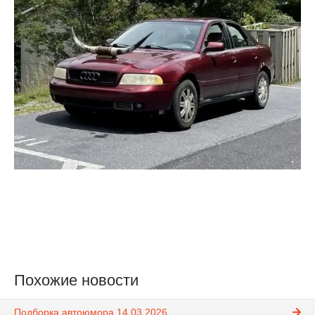
Похожие новости
Подборка автоюмора 14.03.2026